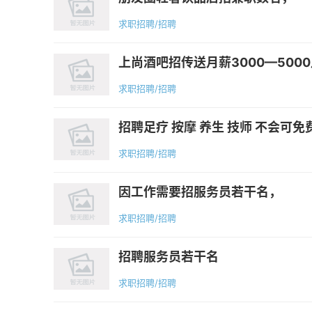
求职招聘/招聘
上尚酒吧招传送月薪3000—5000
求职招聘/招聘
招聘足疗 按摩 养生 技师 不会可免
求职招聘/招聘
因工作需要招服务员若干名，
求职招聘/招聘
招聘服务员若干名
求职招聘/招聘