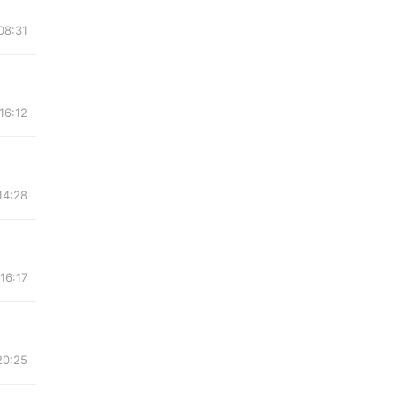
08:31
16:12
14:28
16:17
20:25