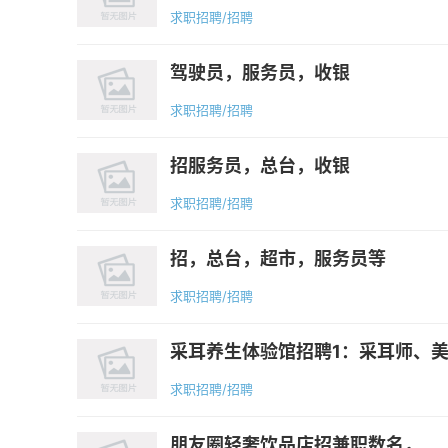
求职招聘/招聘
驾驶员，服务员，收银
求职招聘/招聘
招服务员，总台，收银
求职招聘/招聘
招，总台，超市，服务员等
求职招聘/招聘
采耳养生体验馆招聘1：采耳师、美容
求职招聘/招聘
朋友圈轻奢饮品店招兼职数名，