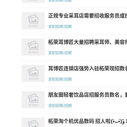
求职招聘/招聘
正规专业采耳店需要招收服务员或技
求职招聘/招聘
柘荣耳博匠大量招聘采耳师、美容师
求职招聘/招聘
耳博匠连锁店强势入驻柘荣现招数名
求职招聘/招聘
朋友圈轻奢饮品店招服务员数名，兼职数名☎️
求职招聘/招聘
柘