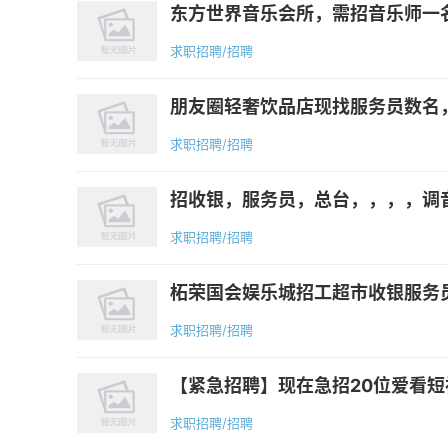
东方世界音乐会所，需招音乐师一名
求职招聘/招聘
朋友圈轻奢饮品店现找服务员数名，兼职数名
求职招聘/招聘
招收银，服务员，总台，，，，调
求职招聘/招聘
柘荣国会娱乐城招工超市收银服务员总
求职招聘/招聘
【紧急招聘】现在急招20位爱看短
求职招聘/招聘