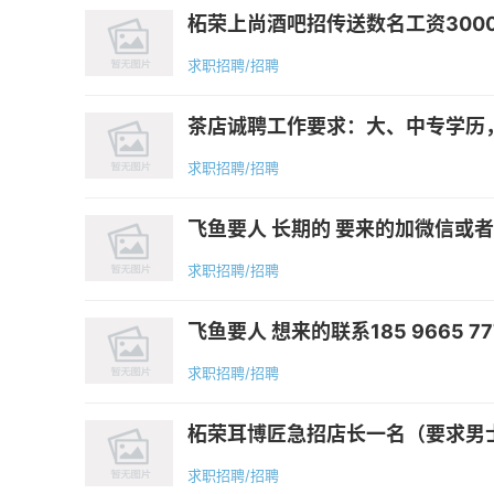
柘荣上尚酒吧招传送数名工资3000到4
求职招聘/招聘
茶店诚聘工作要求：大、中专学历，
求职招聘/招聘
飞鱼要人 长期的 要来的加微信或者
求职招聘/招聘
飞鱼要人 想来的联系185 9665 77
求职招聘/招聘
柘荣耳博匠急招店长一名（要求男士）
求职招聘/招聘