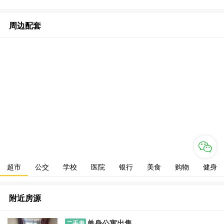
周边配套
超市
公交
学校
医院
银行
美食
购物
健身
附近房源
单身公寓出售
二手房