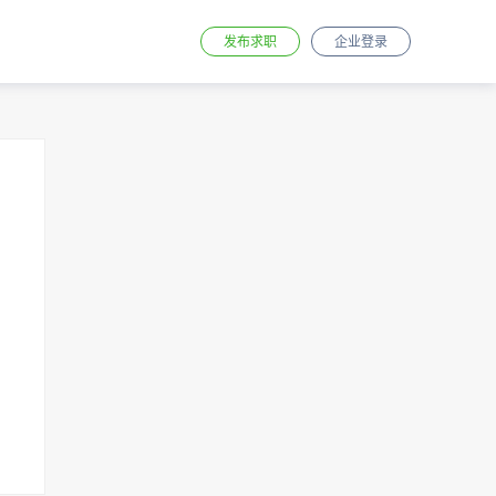
发布求职
企业登录