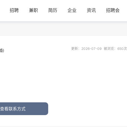
招聘
兼职
简历
企业
资讯
招聘会
更新：2026-07-09
被浏览：650次
婚)
查看联系方式