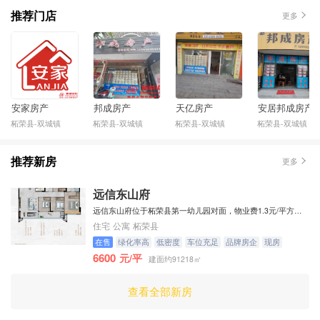
推荐门店
更多
【
小凤
】发布了
新建标准化厂房招租
【
顿悟
】发布了
套房出租
【
静浩
】发布了
房屋出租
【
王琨
】发布了
3房一厅3卫套房出租
【
A安家房产 ...
】发布了
出租精装修三房套房 电话联系:15859398339
安家房产
邦成房产
天亿房产
安居邦成房产
【
志强房产
】强势入驻门店
柘荣县-双城镇
柘荣县-双城镇
柘荣县-双城镇
柘荣县-双城镇
【
安家房产
】强势入驻门店
【
邦成房产
】强势入驻门店
推荐新房
更多
远信东山府
远信东山府位于柘荣县第一幼儿园对面，物业费1.3元/平方，地理位置优越，第一幼儿园，一小，三中，学府环绕，体育中心，东狮山，天福公园近在咫尺。
住宅
公寓
柘荣县
在售
绿化率高
低密度
车位充足
品牌房企
现房
6600
元/平
建面约91218㎡
查看全部新房