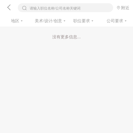
附近
请输入职位名称/公司名称关键词
地区
美术/设计/创意
职位要求
公司要求
没有更多信息...