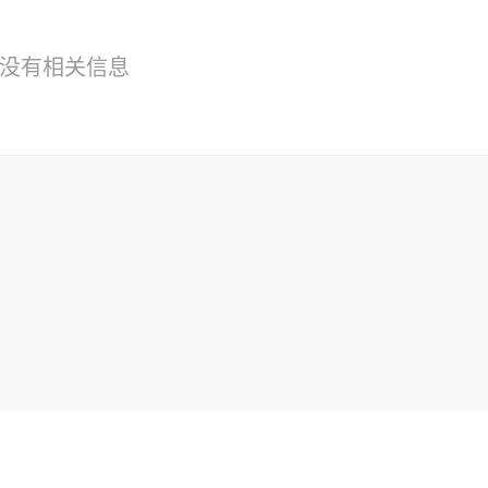
没有相关信息