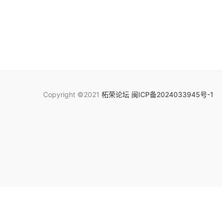
Copyright ©2021
柘荣论坛
闽ICP备2024033945号-1