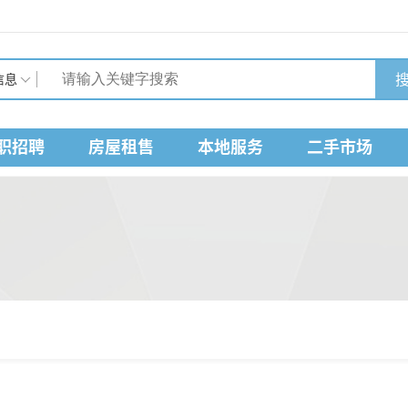
搜
信息
职招聘
房屋租售
本地服务
二手市场