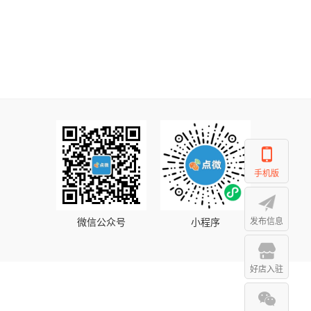
手机版
微信公众号
小程序
发布信息
好店入驻