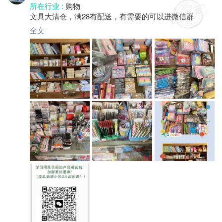
所在行业 :
购物
文具大清仓，满28有配送，有需要的可以进微信群
全文