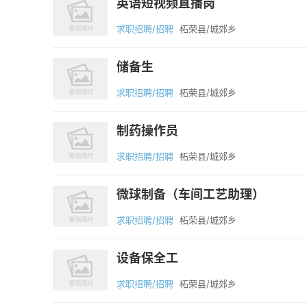
英语短视频直播岗
求职招聘/招聘
柘荣县/城郊乡
储备生
求职招聘/招聘
柘荣县/城郊乡
制药操作员
求职招聘/招聘
柘荣县/城郊乡
微球制备（车间工艺助理）
求职招聘/招聘
柘荣县/城郊乡
设备保全工
求职招聘/招聘
柘荣县/城郊乡