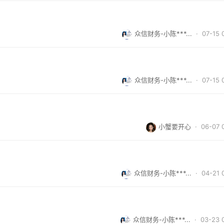
众信财务-小陈***...
· 07-15 
众信财务-小陈***...
· 07-15 
小蟹要开心
· 06-07 
众信财务-小陈***...
· 04-21 
众信财务-小陈***...
· 03-23 