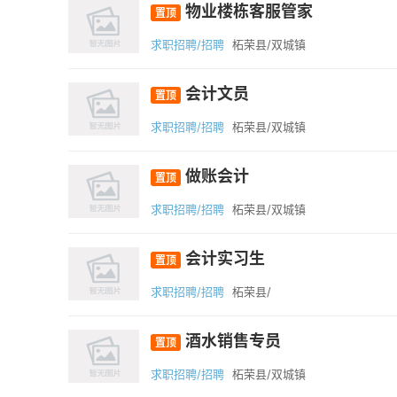
物业楼栋客服管家
置顶
求职招聘/招聘
柘荣县/双城镇
会计文员
置顶
求职招聘/招聘
柘荣县/双城镇
做账会计
置顶
求职招聘/招聘
柘荣县/双城镇
会计实习生
置顶
求职招聘/招聘
柘荣县/
酒水销售专员
置顶
求职招聘/招聘
柘荣县/双城镇