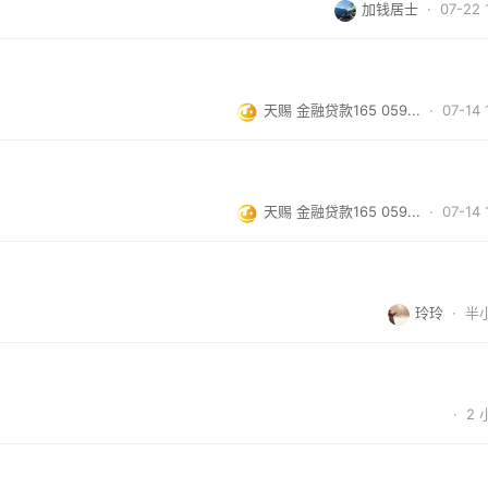
加钱居士
· 07-22 
天赐 金融贷款165 059...
· 07-14 
天赐 金融贷款165 059...
· 07-14 
玲玲
·
半
·
2