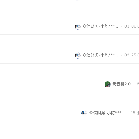
众信财务-小陈***...
· 03-06 
众信财务-小陈***...
· 02-25 
录音机2.0
·
众信财务-小陈***...
·
15