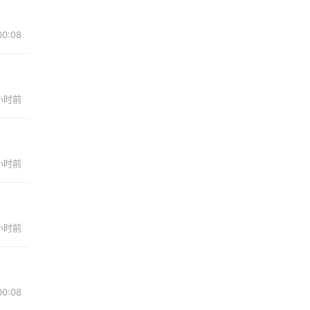
00:08
 小时前
 小时前
 小时前
00:08