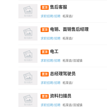
售后客服
置顶
求职招聘/招聘
柘荣县/
电销、面销售后经理
置顶
求职招聘/招聘
柘荣县/
电工
置顶
求职招聘/招聘
柘荣县/双城镇
总经理驾驶员
置顶
求职招聘/招聘
柘荣县/
资料扫描员
置顶
求职招聘/招聘
柘荣县/双城镇