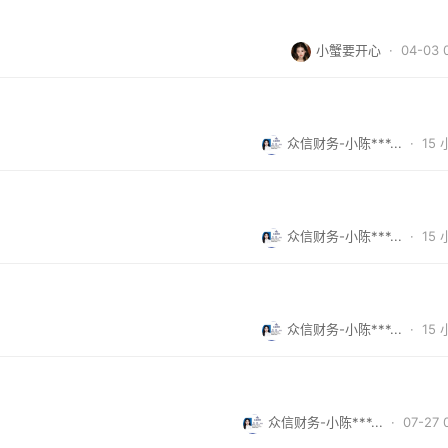
小蟹要开心
· 04-03 
众信财务-小陈***...
·
15
众信财务-小陈***...
·
15
众信财务-小陈***...
·
15
众信财务-小陈***...
· 07-27 