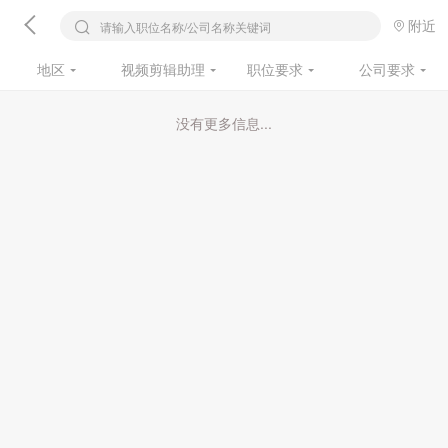
附近
请输入职位名称/公司名称关键词
地区
视频剪辑助理
职位要求
公司要求
没有更多信息...