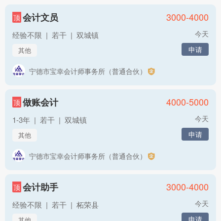
3000-4000
会计文员
顶
今天
经验不限
|
若干
|
双城镇
申请
其他
宁德市宝幸会计师事务所（普通合伙）
4000-5000
做账会计
顶
今天
1-3年
|
若干
|
双城镇
申请
其他
宁德市宝幸会计师事务所（普通合伙）
3000-4000
会计助手
顶
今天
经验不限
|
若干
|
柘荣县
申请
其他