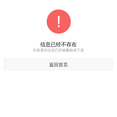
信息已经不存在
你查看的信息已经被删除或下架
返回首页