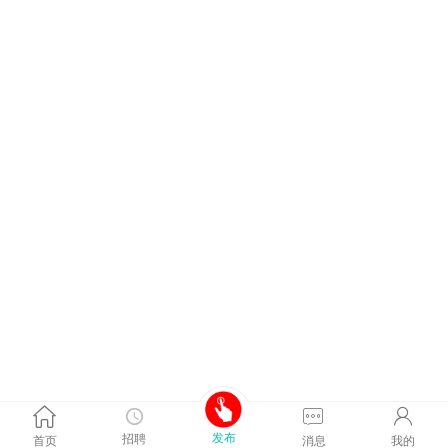
发布
招聘
首页
消息
我的