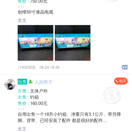
售价 :
750.00元
成色 :
九成新
创维50寸液晶电视
地区 :
柘荣县
全文
17432浏览、
08-24 18:56
电话
出售
人间男子
分类 :
文体户外
出售 :
钓箱
售价 :
160.00元
成色 :
全新
自用出售一个18升小钓箱、净重只有3.1公斤、带升降
地区 :
柘荣县
脚、背带、已经安装了配件 都是很好的配件
全文