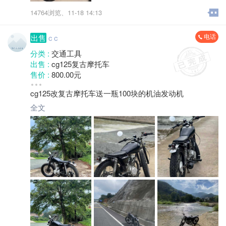
14764浏览、
11-18 14:13
电话
出售
c c
分类 :
交通工具
出售 :
cg125复古摩托车
售价 :
800.00元
成色 :
八成新
cg125改复古摩托车送一瓶100块的机油发动机
地区 :
柘荣县 双城镇
全文