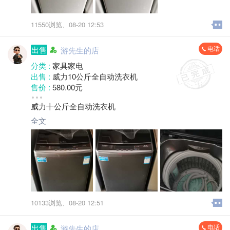
11550浏览、
08-20 12:53
电话
出售
游先生的店
分类 :
家具家电
出售 :
威力10公斤全自动洗衣机
售价 :
580.00元
成色 :
八成新
威力十公斤全自动洗衣机
地区 :
柘荣县
全文
10133浏览、
08-20 12:51
电话
出售
游先生的店